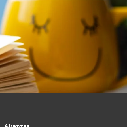
Alianzas