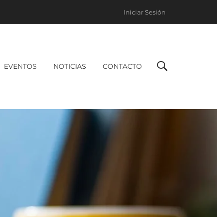
Iniciar Sesión
EVENTOS
NOTICIAS
CONTACTO