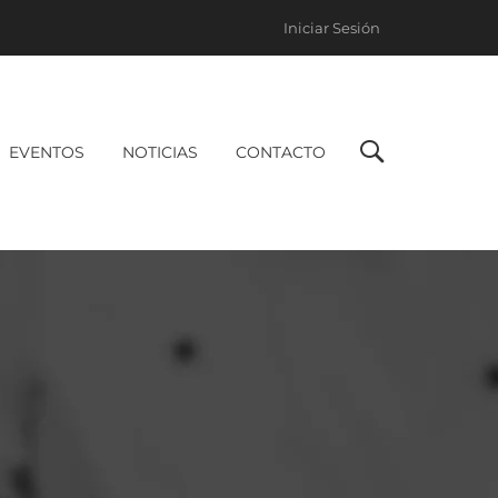
Iniciar Sesión
EVENTOS
NOTICIAS
CONTACTO