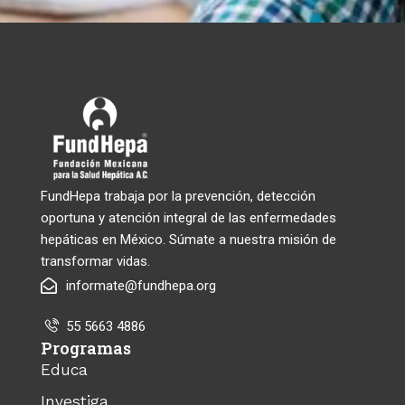
FundHepa trabaja por la prevención, detección
oportuna y atención integral de las enfermedades
hepáticas en México. Súmate a nuestra misión de
transformar vidas.
informate@fundhepa.org
55 5663 4886
Programas
Educa
Investiga